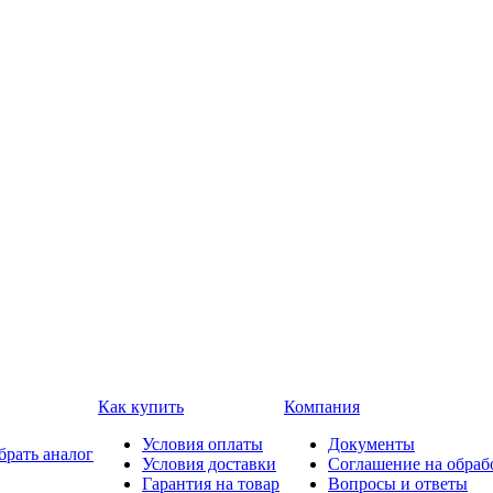
Как купить
Компания
Условия оплаты
Документы
брать аналог
Условия доставки
Соглашение на обраб
Гарантия на товар
Вопросы и ответы