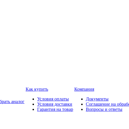
Как купить
Компания
Условия оплаты
Документы
брать аналог
Условия доставки
Соглашение на обраб
Гарантия на товар
Вопросы и ответы