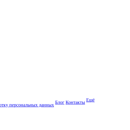
Ещё
Блог
Контакты
отку персональных данных