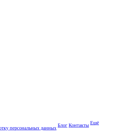
Ещё
Блог
Контакты
отку персональных данных